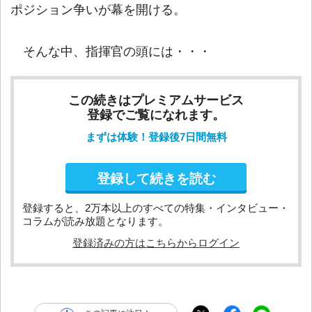
ポジション争いが幕を開ける。
そんな中、指揮官の頭には・・・
この続きはプレミアムサービス
登録でご覧になれます。
まずは体験！登録後7日間無料
登録して続きを読む
登録すると、2万本以上のすべての特集・インタビュー・
コラムが読み放題となります。
登録済みの方はこちらからログイン