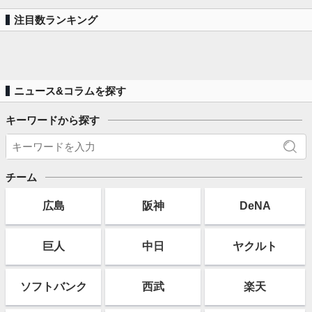
注目数ランキング
ニュース&コラムを探す
キーワードから探す
チーム
広島
阪神
DeNA
巨人
中日
ヤクルト
ソフト
バンク
西武
楽天