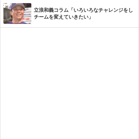
立浪和義コラム「いろいろなチャレンジをし
チームを変えていきたい」