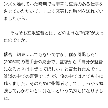
ンズを離れていた時期でも非常に重責のある仕事を
させていただいて、すごく充実した時間を送れてい
ましたから。
──そもそも立浪監督とは、どのような“約束”があっ
たのですか。
落合
約束……でもないですが、僕が引退した年
(2006年)の選手会の納会で、監督から「自分が監督
になるときは手伝ってほしい」と言われたんです。
雑談の中での言葉でしたが、僕の中ではとても心に
残りました。そのために指導者として、しっかり勉
強しておかないといけないという気持ちになりまし
た。