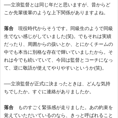
──立浪監督とは同じ年だと思いますが、昔からど
こか先輩後輩のような上下関係がありますよね。
落合
現役時代からそうです。同級生のようで同級
生でない感じがしていました(笑)。でもそれは実績
だったり、周囲からの扱いとか、とにかくチームの
中でも本当に別格な存在で輝いていましたから。そ
れは今でも続いていて、今回は監督とコーチになっ
て、逆に敬語が使えてやりやすいというか(笑)。
──立浪監督が正式に決まったときは、どんな気持
ちでしたか。すぐに連絡がありましたか。
落合
ものすごく緊張感が走りました。あの約束を
覚えていただいているのなら、きっと呼ばれること