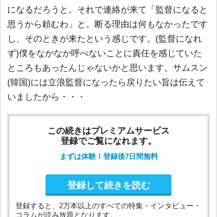
になるだろうと。それで連絡が来て「監督になると
思うから頼むわ」と。断る理由は何もなかったです
し、そのときが来たという感じです。(監督になれ
ず)僕をなかなか呼べないことに責任を感じていた
ところもあったんじゃないかと思います。サムスン
(韓国)には立浪監督になったら戻りたい旨は伝えて
いましたから・・・
この続きはプレミアムサービス
登録でご覧になれます。
まずは体験！登録後7日間無料
登録して続きを読む
登録すると、2万本以上のすべての特集・インタビュー・
コラムが読み放題となります。