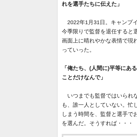
れを選手たちに伝えた」
2022年1月31日。キャン
今季限りで監督を退任すると
画面上に晴れやかな表情で現
っていった。
「俺たち、(人間に)平等にあ
ことだけなんで」
いつまでも監督ではいられな
も、誰一人としていない。忙
しまう時間を、監督と選手で
を選んだ。そうすれば・・・