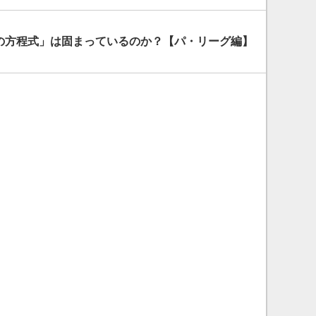
勝利の方程式」は固まっているのか？【パ・リーグ編】