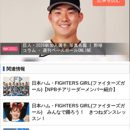
記事を読む
関連情報
日本ハム・FIGHTERS GIRL(ファイターズガ
ール)【NPBチアリーダーメンバー紹介】
日本ハム・FIGHTERS GIRL(ファイターズガ
ール) みんなで踊ろう！ きつねダンスレッ
スン！