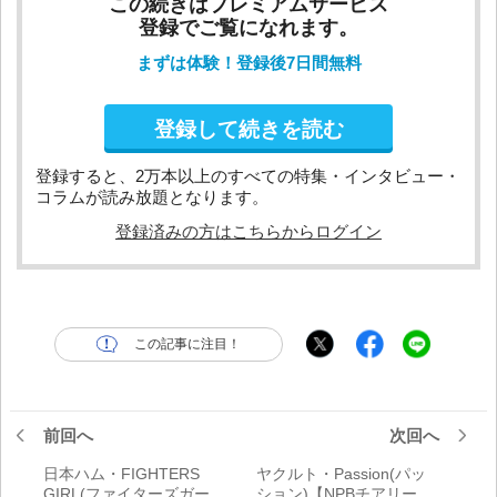
この続きはプレミアムサービス
登録でご覧になれます。
まずは体験！登録後7日間無料
登録して続きを読む
登録すると、2万本以上のすべての特集・インタビュー・
コラムが読み放題となります。
登録済みの方はこちらからログイン
この記事に注目！
前回へ
次回へ
日本ハム・FIGHTERS
ヤクルト・Passion(パッ
GIRL(ファイターズガー
ション)【NPBチアリーダ