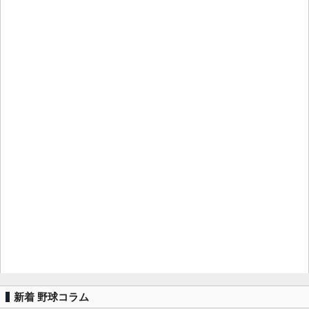
新着 野球コラム