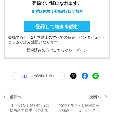
登録でご覧になれます。
まずは体験！登録後7日間無料
登録して続きを読む
登録すると、2万本以上のすべての特集・インタビュー・
コラムが読み放題となります。
登録済みの方はこちらからログイン
この記事に注目！
前回へ
次回へ
【巨人1位】浅野翔吾(高
2022ドラフトを球団担当
松商高/外野手) Gの未来を
が採点！ セ・リーグ 全