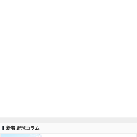
新着 野球コラム