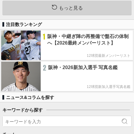
もっと見る
注目数ランキング
1
阪神・中継ぎ陣の再整備で盤石の体制
へ【2026最終メンバーリスト】
12球団最新メンバーリスト
2
阪神・2026新加入選手 写真名鑑
12球団新加入選手写真名鑑
ニュース&コラムを探す
キーワードから探す