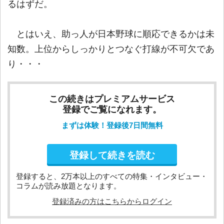
るはずだ。
とはいえ、助っ人が日本野球に順応できるかは未
知数。上位からしっかりとつなぐ打線が不可欠であ
り・・・
この続きはプレミアムサービス
登録でご覧になれます。
まずは体験！登録後7日間無料
登録して続きを読む
登録すると、2万本以上のすべての特集・インタビュー・
コラムが読み放題となります。
登録済みの方はこちらからログイン