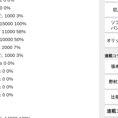
± 0 0%
 0 0%
巨
△ 1000 3%
ソ
 15000 100%
バ
 11000 58%
 10000 50%
オリ
 2000 7%
△ 1000 3%
連載コ
± 0 0%
張
± 0 0%
± 0 0%
野村
± 0 0%
± 0 0%
辻
連載