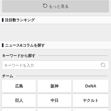
もっと見る
注目数ランキング
ニュース&コラムを探す
キーワードから探す
チーム
広島
阪神
DeNA
巨人
中日
ヤクルト