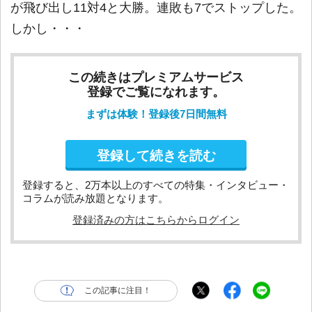
が飛び出し11対4と大勝。連敗も7でストップした。
しかし・・・
この続きはプレミアムサービス
登録でご覧になれます。
まずは体験！登録後7日間無料
登録して続きを読む
登録すると、2万本以上のすべての特集・インタビュー・
コラムが読み放題となります。
登録済みの方はこちらからログイン
この記事に注目！