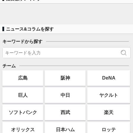
ニュース&コラムを探す
キーワードから探す
チーム
広島
阪神
DeNA
巨人
中日
ヤクルト
ソフト
バンク
西武
楽天
オリックス
日本ハム
ロッテ