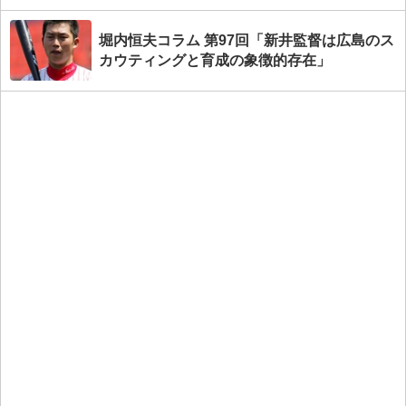
堀内恒夫コラム 第97回「新井監督は広島のス
カウティングと育成の象徴的存在」