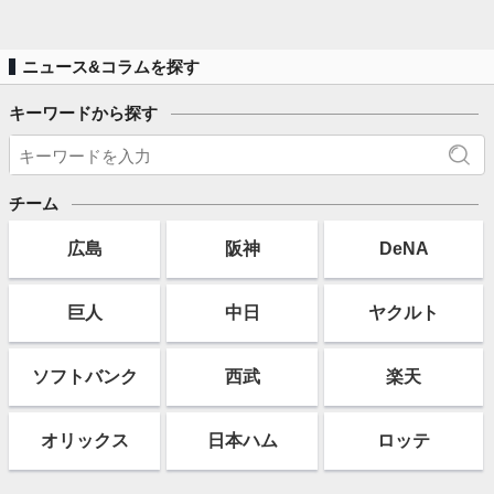
ニュース&コラムを探す
キーワードから探す
チーム
広島
阪神
DeNA
巨人
中日
ヤクルト
ソフト
バンク
西武
楽天
オリックス
日本ハム
ロッテ