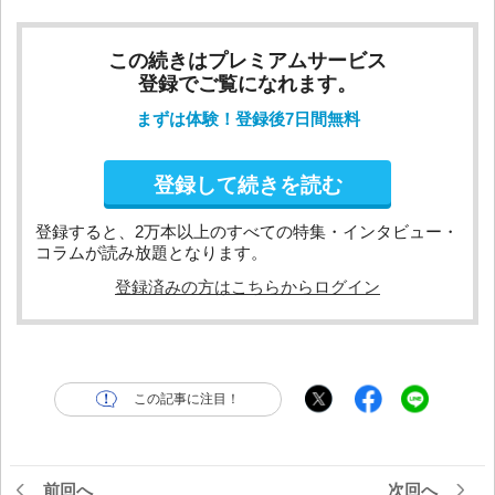
この続きはプレミアムサービス
登録でご覧になれます。
まずは体験！登録後7日間無料
登録して続きを読む
登録すると、2万本以上のすべての特集・インタビュー・
コラムが読み放題となります。
登録済みの方はこちらからログイン
この記事に注目！
前回へ
次回へ