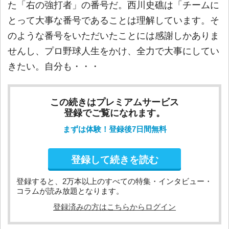
た「右の強打者」の番号だ。西川史礁は「チームに
とって大事な番号であることは理解しています。そ
のような番号をいただいたことには感謝しかありま
せんし、プロ野球人生をかけ、全力で大事にしてい
きたい。自分も・・・
この続きはプレミアムサービス
登録でご覧になれます。
まずは体験！登録後7日間無料
登録して続きを読む
登録すると、2万本以上のすべての特集・インタビュー・
コラムが読み放題となります。
登録済みの方はこちらからログイン