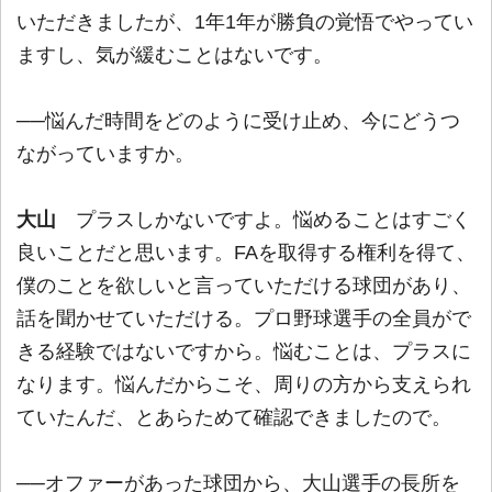
いただきましたが、1年1年が勝負の覚悟でやってい
ますし、気が緩むことはないです。
──悩んだ時間をどのように受け止め、今にどうつ
ながっていますか。
大山
プラスしかないですよ。悩めることはすごく
良いことだと思います。FAを取得する権利を得て、
僕のことを欲しいと言っていただける球団があり、
話を聞かせていただける。プロ野球選手の全員がで
きる経験ではないですから。悩むことは、プラスに
なります。悩んだからこそ、周りの方から支えられ
ていたんだ、とあらためて確認できましたので。
──オファーがあった球団から、大山選手の長所を