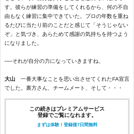
す。彼らが練習の準備をしてくれるから、何の不自
由もなく練習に集中できていた。プロの年数を重ね
るたびに当たり前のことだと感じて「そうじゃない
ぞ」と気づき、あらためて感謝の気持ちを持つよう
になりました。
──それが自分の力になっていきますね。
大山
一番大事なことを思い出させてくれたFA宣言
でした。裏方さん、チームメート、そして・・・
この続きはプレミアムサービス
登録でご覧になれます。
まずは体験！登録後7日間無料