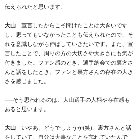
伝えられたと思います。
大山
宣言したからこそ聞けたことは大きいです
し、思ってもいなかったことも伝えられたので、そ
れを意識しながら伸ばしていきたいです。また、宣
言したことで、周りの方の大切さや大きさにも気が
付きました。ファン感のとき、選手納会での裏方さ
んと話をしたとき、ファンと裏方さんの存在の大き
さを感じました。
──そう思われるのは、大山選手の人柄や存在感も
あると思います。
大山
いやあ、どうでしょうか(笑)。裏方さんと話
をしていて、自分は大事なことを忘れていたんで