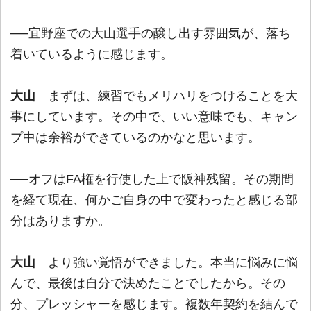
──宜野座での大山選手の醸し出す雰囲気が、落ち
着いているように感じます。
大山
まずは、練習でもメリハリをつけることを大
事にしています。その中で、いい意味でも、キャン
プ中は余裕ができているのかなと思います。
──オフはFA権を行使した上で阪神残留。その期間
を経て現在、何かご自身の中で変わったと感じる部
分はありますか。
大山
より強い覚悟ができました。本当に悩みに悩
んで、最後は自分で決めたことでしたから。その
分、プレッシャーを感じます。複数年契約を結んで