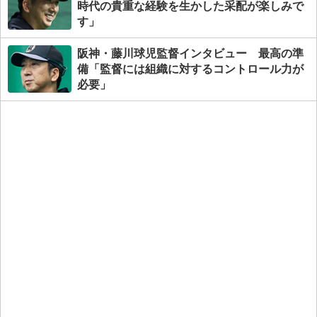
時代の貴重な経験を生かした采配が楽しみで
す」
阪神・藤川球児監督インタビュー 最高の準
備「監督には組織に対するコントロール力が
必要」