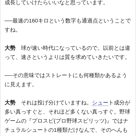
成長していけたらいいなと思っています。
──最速の160キロという数字も通過点ということで
すね。
大勢
球が速い時代になっているので。以前とは違
って、速さというよりは質を求めていきたいです。
──その意味ではストレートにも何種類かあるよう
に見えます。
大勢
それは投げ分けていますね。
シュー
ト成分が
多い真っすぐと、それほど多くない真っすぐ。野球
ゲームの『プロスピ(プロ野球スピリッツ)』ではナ
チュラルシュートの1種類だけなんで、そのへんも