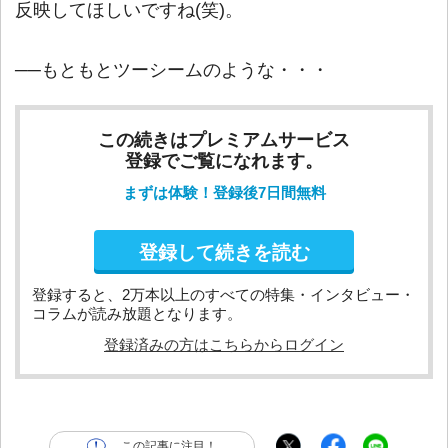
反映してほしいですね(笑)。
──もともとツーシームのような・・・
この続きはプレミアムサービス
登録でご覧になれます。
まずは体験！登録後7日間無料
登録して続きを読む
登録すると、2万本以上のすべての特集・インタビュー・
コラムが読み放題となります。
登録済みの方はこちらからログイン
この記事に注目！