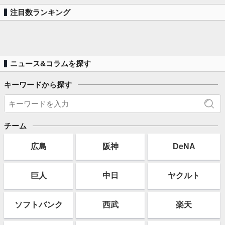
注目数ランキング
ニュース&コラムを探す
キーワードから探す
チーム
広島
阪神
DeNA
巨人
中日
ヤクルト
ソフト
バンク
西武
楽天