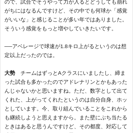
ので、試合でそうやって力が入るとどうしても崩れ
がちにはなるんですけど、その中でも何球か「感覚
がいいな」と感じることが多い年ではありました。
そういう感覚をもっと増やしていきたいです。
──アベレージで球速が1.8キロ上がるというのは想
定以上だったのでは。
大勢
チームはずっとAクラスにいましたし、締ま
った試合も多かったのでアドレナリンとかもあった
んじゃないかと思いますね。ただ、数字として出て
くれた、上がってくれたというのは自分自身、ホッ
としています。今、取り組んでいることをこれから
も継続しようと思えますから。また壁にぶち当たる
ときはあると思うんですけど、その都度、対応して