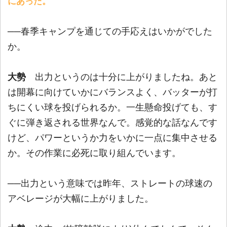
にあった。
──春季キャンプを通じての手応えはいかがでした
か。
大勢
出力というのは十分に上がりましたね。あと
は開幕に向けていかにバランスよく、バッターが打
ちにくい球を投げられるか。一生懸命投げても、す
ぐに弾き返される世界なんで。感覚的な話なんです
けど、パワーというか力をいかに一点に集中させる
か。その作業に必死に取り組んでいます。
──出力という意味では昨年、ストレートの球速の
アベレージが大幅に上がりました。