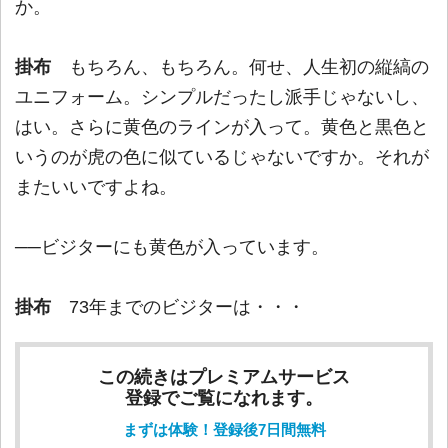
か。
掛布
もちろん、もちろん。何せ、人生初の縦縞の
ユニフォーム。シンプルだったし派手じゃないし、
はい。さらに黄色のラインが入って。黄色と黒色と
いうのが虎の色に似ているじゃないですか。それが
またいいですよね。
──ビジターにも黄色が入っています。
掛布
73年までのビジターは・・・
この続きはプレミアムサービス
登録でご覧になれます。
まずは体験！登録後7日間無料