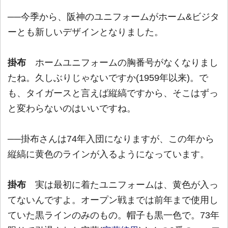
──今季から、阪神のユニフォームがホーム&ビジタ
ーとも新しいデザインとなりました。
掛布
ホームユニフォームの胸番号がなくなりまし
たね。久しぶりじゃないですか(1959年以来)。で
も、タイガースと言えば縦縞ですから、そこはずっ
と変わらないのはいいですね。
──掛布さんは74年入団になりますが、この年から
縦縞に黄色のラインが入るようになっています。
掛布
実は最初に着たユニフォームは、黄色が入っ
てないんですよ。オープン戦までは前年まで使用し
ていた黒ラインのみのもの。帽子も黒一色で。73年