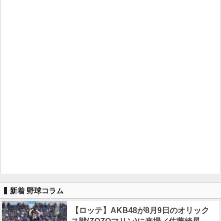
新着 野球コラム
【ロッテ】AKB48が8月9日のオリック