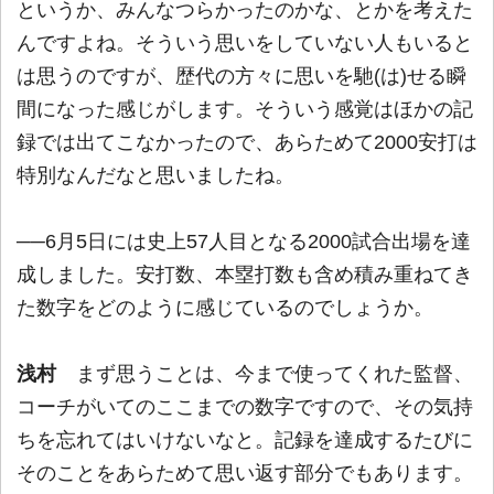
というか、みんなつらかったのかな、とかを考えた
んですよね。そういう思いをしていない人もいると
は思うのですが、歴代の方々に思いを馳(は)せる瞬
間になった感じがします。そういう感覚はほかの記
録では出てこなかったので、あらためて2000安打は
特別なんだなと思いましたね。
──6月5日には史上57人目となる2000試合出場を達
成しました。安打数、本塁打数も含め積み重ねてき
た数字をどのように感じているのでしょうか。
浅村
まず思うことは、今まで使ってくれた監督、
コーチがいてのここまでの数字ですので、その気持
ちを忘れてはいけないなと。記録を達成するたびに
そのことをあらためて思い返す部分でもあります。