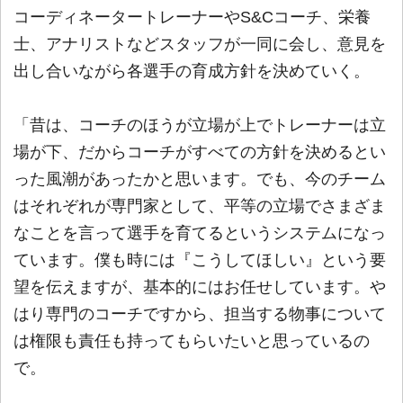
コーディネータートレーナーやS&Cコーチ、栄養
士、アナリストなどスタッフが一同に会し、意見を
出し合いながら各選手の育成方針を決めていく。
「昔は、コーチのほうが立場が上でトレーナーは立
場が下、だからコーチがすべての方針を決めるとい
った風潮があったかと思います。でも、今のチーム
はそれぞれが専門家として、平等の立場でさまざま
なことを言って選手を育てるというシステムになっ
ています。僕も時には『こうしてほしい』という要
望を伝えますが、基本的にはお任せしています。や
はり専門のコーチですから、担当する物事について
は権限も責任も持ってもらいたいと思っているの
で。