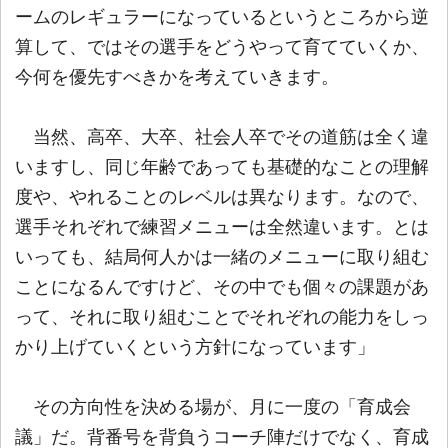
ームのレギュラーになっているというところから逆
算して、ではその選手をどうやって育てていくか、
今何を優先すべきかを考えていきます。
当然、高卒、大卒、社会人卒でその道筋は全く違
いますし、同じ年齢であっても基礎的なことの理解
度や、やれることのレベルは異なります。なので、
選手それぞれで練習メニューは全然違います。とは
いっても、結局何人かは一緒のメニューに取り組む
ことになるんですけど、その中でも個々の課題があ
って、それに取り組むことでそれぞれの能力をしっ
かり上げていくという方針になっています」
その方向性を決める場が、月に一度の「育成会
議」だ。背番号を背負うコーチ陣だけでなく、育成