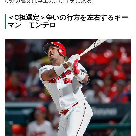
がかみ合えば浮上の芽は十分にある。
＜C担選定＞争いの行方を左右するキー
マン モンテロ