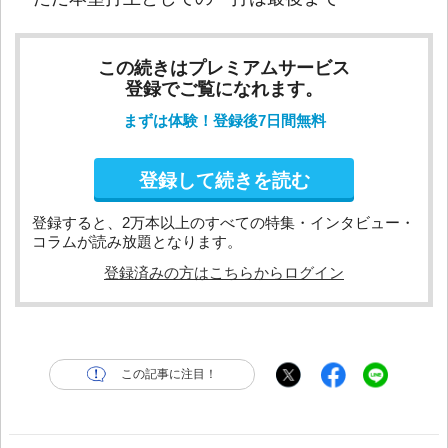
この続きはプレミアムサービス
登録でご覧になれます。
まずは体験！登録後7日間無料
登録して続きを読む
登録すると、2万本以上のすべての特集・インタビュー・
コラムが読み放題となります。
登録済みの方はこちらからログイン
この記事に注目！