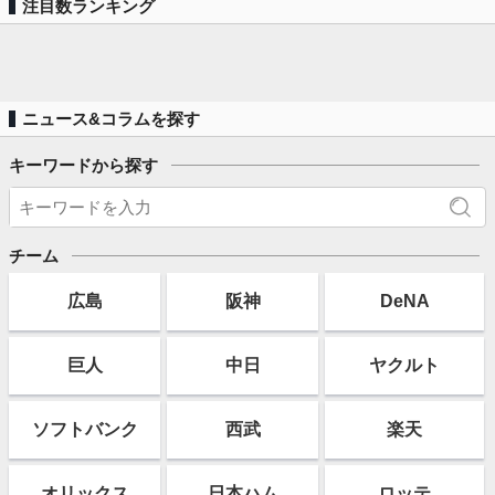
注目数ランキング
ニュース&コラムを探す
キーワードから探す
チーム
広島
阪神
DeNA
巨人
中日
ヤクルト
ソフト
バンク
西武
楽天
オリックス
日本ハム
ロッテ