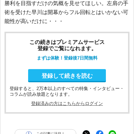
勝利を目指すだけの気概を見せてほしい。左肩の手
術を受けた早川は開幕からフル回転とはいかない可
能性が高いだけに・・・
この続きはプレミアムサービス
登録でご覧になれます。
まずは体験！登録後7日間無料
登録して続きを読む
登録すると、2万本以上のすべての特集・インタビュー・
コラムが読み放題となります。
登録済みの方はこちらからログイン
この記事に注目！