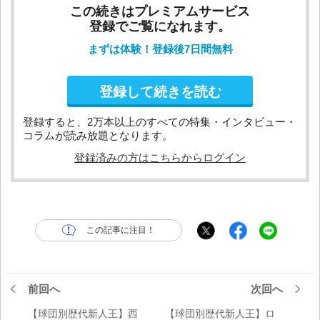
この続きはプレミアムサービス
登録でご覧になれます。
まずは体験！登録後7日間無料
登録して続きを読む
登録すると、2万本以上のすべての特集・インタビュー・
コラムが読み放題となります。
登録済みの方はこちらからログイン
この記事に注目！
前回へ
次回へ
【球団別歴代新人王】西
【球団別歴代新人王】ロ