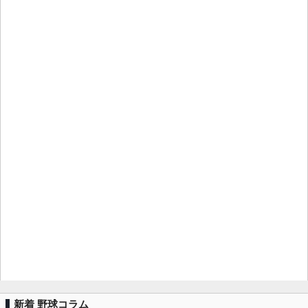
新着 野球コラム