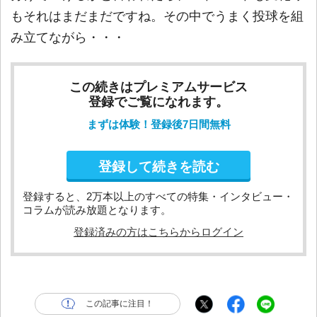
もそれはまだまだですね。その中でうまく投球を組
み立てながら・・・
この続きはプレミアムサービス
登録でご覧になれます。
まずは体験！登録後7日間無料
登録して続きを読む
登録すると、2万本以上のすべての特集・インタビュー・
コラムが読み放題となります。
登録済みの方はこちらからログイン
この記事に注目！