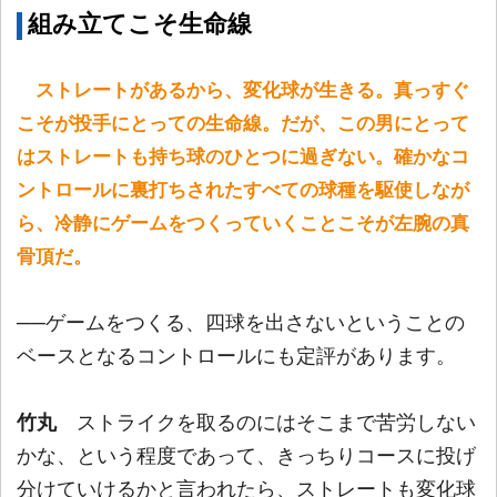
組み立てこそ生命線
ストレートがあるから、変化球が生きる。真っすぐ
こそが投手にとっての生命線。だが、この男にとって
はストレートも持ち球のひとつに過ぎない。確かなコ
ントロールに裏打ちされたすべての球種を駆使しなが
ら、冷静にゲームをつくっていくことこそが左腕の真
骨頂だ。
──ゲームをつくる、四球を出さないということの
ベースとなるコントロールにも定評があります。
竹丸
ストライクを取るのにはそこまで苦労しない
かな、という程度であって、きっちりコースに投げ
分けていけるかと言われたら、ストレートも変化球