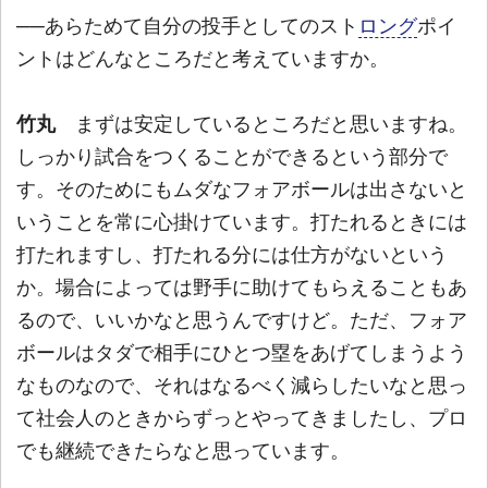
──あらためて自分の投手としてのスト
ロング
ポイ
ントはどんなところだと考えていますか。
竹丸
まずは安定しているところだと思いますね。
しっかり試合をつくることができるという部分で
す。そのためにもムダなフォアボールは出さないと
いうことを常に心掛けています。打たれるときには
打たれますし、打たれる分には仕方がないという
か。場合によっては野手に助けてもらえることもあ
るので、いいかなと思うんですけど。ただ、フォア
ボールはタダで相手にひとつ塁をあげてしまうよう
なものなので、それはなるべく減らしたいなと思っ
て社会人のときからずっとやってきましたし、プロ
でも継続できたらなと思っています。