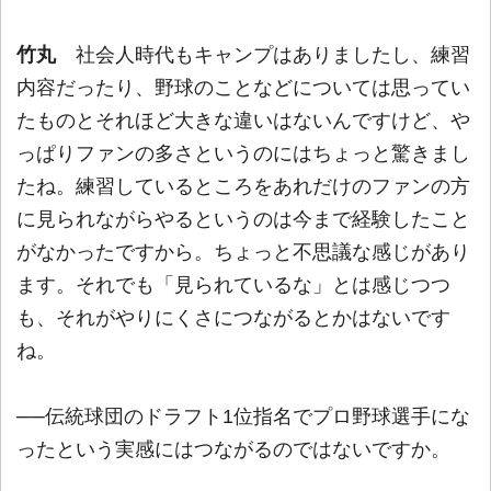
竹丸
社会人時代もキャンプはありましたし、練習
内容だったり、野球のことなどについては思ってい
たものとそれほど大きな違いはないんですけど、や
っぱりファンの多さというのにはちょっと驚きまし
たね。練習しているところをあれだけのファンの方
に見られながらやるというのは今まで経験したこと
がなかったですから。ちょっと不思議な感じがあり
ます。それでも「見られているな」とは感じつつ
も、それがやりにくさにつながるとかはないです
ね。
──伝統球団のドラフト1位指名でプロ野球選手にな
ったという実感にはつながるのではないですか。