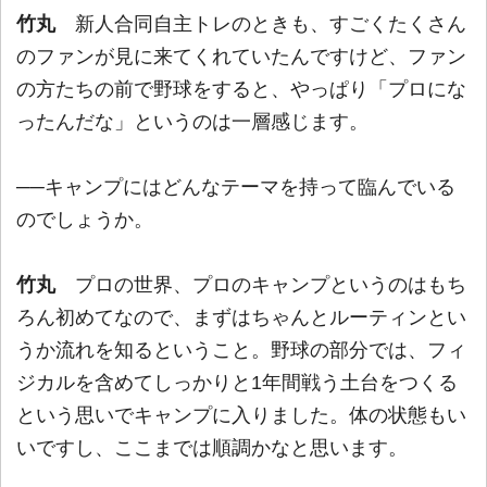
竹丸
新人合同自主トレのときも、すごくたくさん
のファンが見に来てくれていたんですけど、ファン
の方たちの前で野球をすると、やっぱり「プロにな
ったんだな」というのは一層感じます。
──キャンプにはどんなテーマを持って臨んでいる
のでしょうか。
竹丸
プロの世界、プロのキャンプというのはもち
ろん初めてなので、まずはちゃんとルーティンとい
うか流れを知るということ。野球の部分では、フィ
ジカルを含めてしっかりと1年間戦う土台をつくる
という思いでキャンプに入りました。体の状態もい
いですし、ここまでは順調かなと思います。