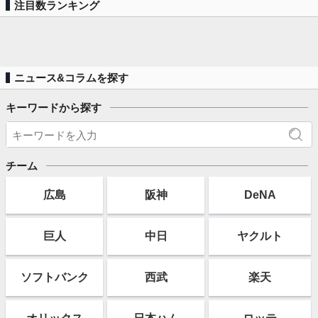
注目数ランキング
ニュース&コラムを探す
キーワードから探す
チーム
広島
阪神
DeNA
巨人
中日
ヤクルト
ソフト
バンク
西武
楽天