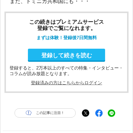
また、ドミニカ共和国にも・・・
この続きはプレミアムサービス
登録でご覧になれます。
まずは体験！登録後7日間無料
登録して続きを読む
登録すると、2万本以上のすべての特集・インタビュー・
コラムが読み放題となります。
登録済みの方はこちらからログイン
この記事に注目！