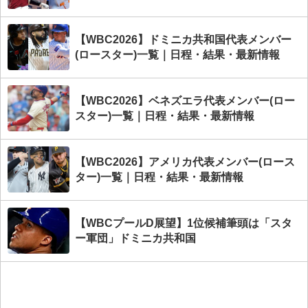
【WBC2026】ドミニカ共和国代表メンバー
(ロースター)一覧｜日程・結果・最新情報
【WBC2026】ベネズエラ代表メンバー(ロー
スター)一覧｜日程・結果・最新情報
【WBC2026】アメリカ代表メンバー(ロース
ター)一覧｜日程・結果・最新情報
【WBCプールD展望】1位候補筆頭は「スタ
ー軍団」ドミニカ共和国