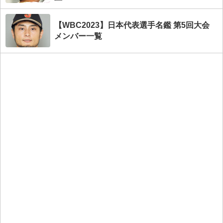
【WBC2023】日本代表選手名鑑 第5回大会
メンバー一覧