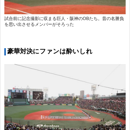
試合前に記念撮影に収まる巨人・阪神のOBたち。昔の名勝負
を思い出させるメンバーがそろった
豪華対決にファンは酔いしれ