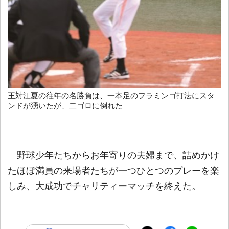
王対江夏の往年の名勝負は、一本足のフラミンゴ打法にスタ
ンドが湧いたが、二ゴロに倒れた
野球少年たちからお年寄りの夫婦まで、詰めかけ
たほぼ満員の来場者たちが一つひとつのプレーを楽
しみ、大成功でチャリティーマッチを終えた。