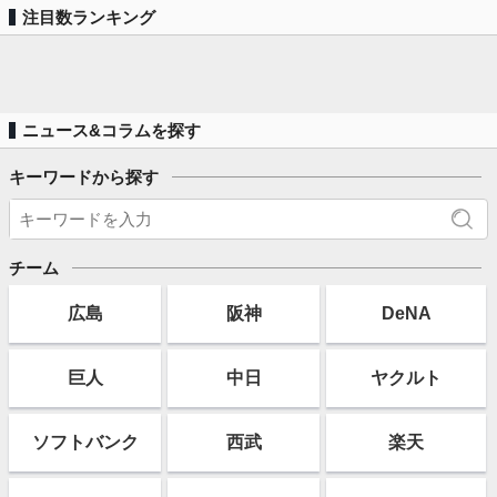
注目数ランキング
ニュース&コラムを探す
キーワードから探す
チーム
広島
阪神
DeNA
巨人
中日
ヤクルト
ソフト
バンク
西武
楽天