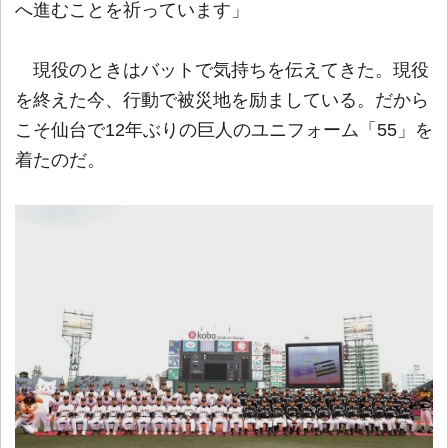
へ進むことを祈っています」
現役のときはバットで気持ちを伝えてきた。現役
を終えた今、行動で被災地を励ましている。だから
こそ仙台で12年ぶりの巨人のユニフォーム「55」を
着たのだ。