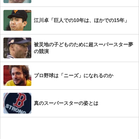
江川卓「巨人での10年は、ほかでの15年」
被災地の子どものために超スーパースター夢
の競演
プロ野球は「ニーズ」になれるのか
真のスーパースターの姿とは