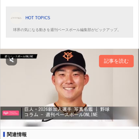
HOT TOPICS
球界の気になる動きを週刊ベースボール編集部がピックアップ。
記事を読む
関連情報