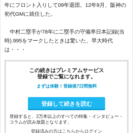
年にフロント入りして09年退団。12年9月、阪神の
初代GMに就任した。
中村二塁手が78年に二塁手の守備率日本記録(当
時).995をマークしたときは驚いた。早大時代
は・・・
この続きはプレミアムサービス
登録でご覧になれます。
まずは体験！登録後7日間無料
登録して続きを読む
登録すると、2万本以上のすべての特集・インタビュー・
コラムが読み放題となります。
登録済みの方はこちらからログイン