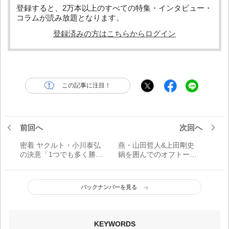
登録すると、2万本以上のすべての特集・インタビュー・
コラムが読み放題となります。
登録済みの方はこちらからログイン
この記事に注目！
前回へ
次回へ
密着 ヤクルト・小川泰弘
燕・山田哲人&上田剛史
の決意「1つでも多く勝
鍋を囲んでのオフトー
つ」
ク！
バックナンバーを見る
KEYWORDS