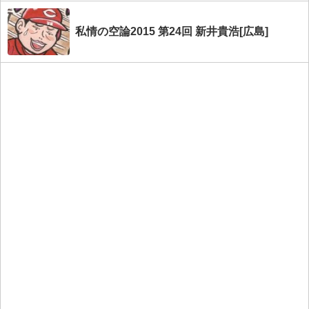
私情の空論2015 第24回 新井貴浩[広島]