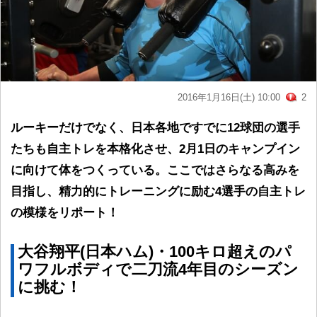
2016年1月16日(土) 10:00
2
ルーキーだけでなく、日本各地ですでに12球団の選手
たちも自主トレを本格化させ、2月1日のキャンプイン
に向けて体をつくっている。ここではさらなる高みを
目指し、精力的にトレーニングに励む4選手の自主トレ
の模様をリポート！
大谷翔平(日本ハム)・100キロ超えのパ
ワフルボディで二刀流4年目のシーズン
に挑む！