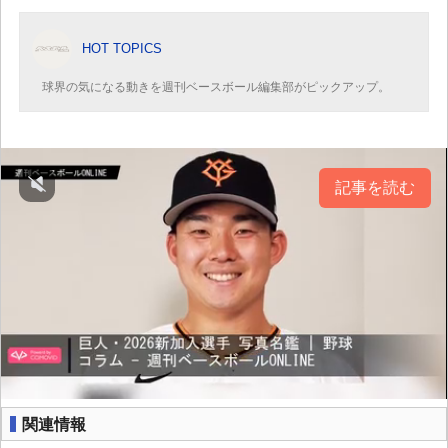
HOT TOPICS
球界の気になる動きを週刊ベースボール編集部がピックアップ。
記事を読む
関連情報