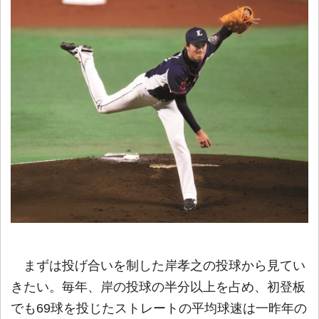
まずは投げ合いを制した岸孝之の投球から見てい
きたい。毎年、岸の投球の半分以上を占め、初登板
でも69球を投じたストレートの平均球速は一昨年の