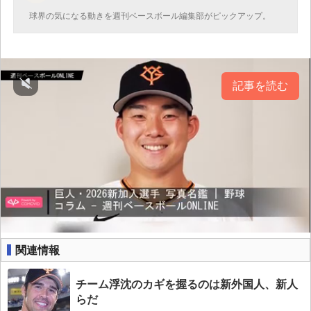
球界の気になる動きを週刊ベースボール編集部がピックアップ。
記事を読む
関連情報
チーム浮沈のカギを握るのは新外国人、新人
らだ