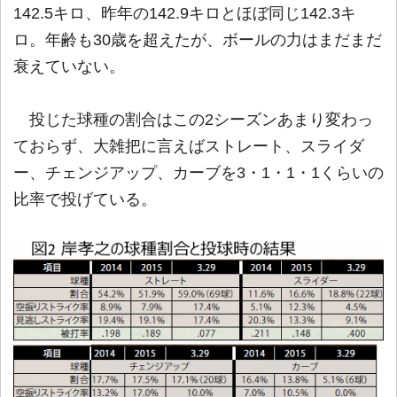
142.5キロ、昨年の142.9キロとほぼ同じ142.3キ
ロ。年齢も30歳を超えたが、ボールの力はまだまだ
衰えていない。
投じた球種の割合はこの2シーズンあまり変わっ
ておらず、大雑把に言えばストレート、スライダ
ー、チェンジアップ、カーブを3・1・1・1くらいの
比率で投げている。