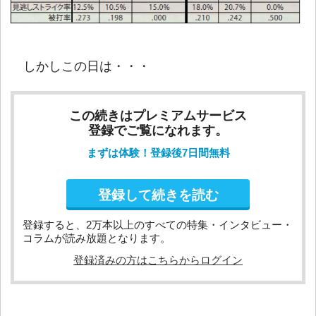
しかしこの日は・・・
この続きはプレミアムサービス
登録でご覧になれます。
まずは体験！登録後7日間無料
登録して続きを読む
登録すると、2万本以上のすべての特集・インタビュー・
コラムが読み放題となります。
登録済みの方はこちらからログイン