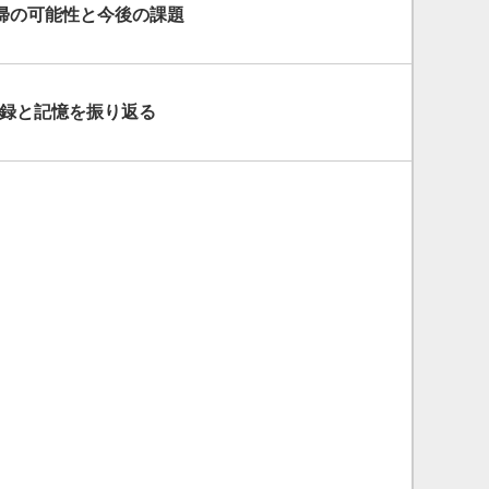
帰の可能性と今後の課題
記録と記憶を振り返る