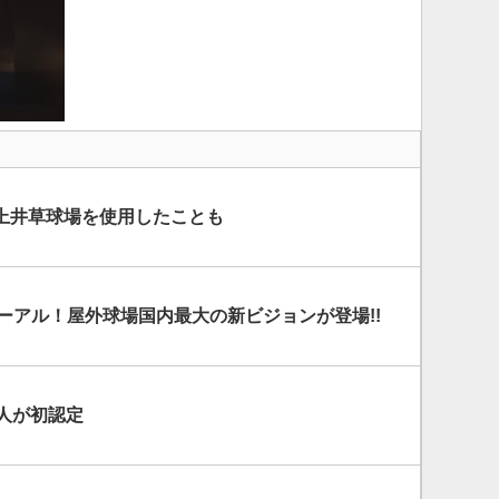
上井草球場を使用したことも
ーアル！屋外球場国内最大の新ビジョンが登場!!
人が初認定