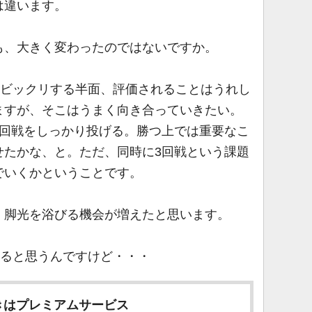
は違います。
も、大きく変わったのではないですか。
ビックリする半面、評価されることはうれし
ますが、そこはうまく向き合っていきたい。
1回戦をしっかり投げる。勝つ上では重要なこ
せたかな、と。ただ、同時に3回戦という課題
でいくかということです。
、脚光を浴びる機会が増えたと思います。
ると思うんですけど・・・
きはプレミアムサービス