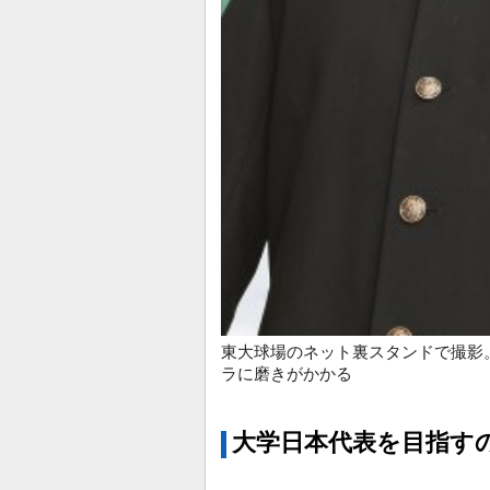
東大球場のネット裏スタンドで撮影
ラに磨きがかかる
大学日本代表を目指す