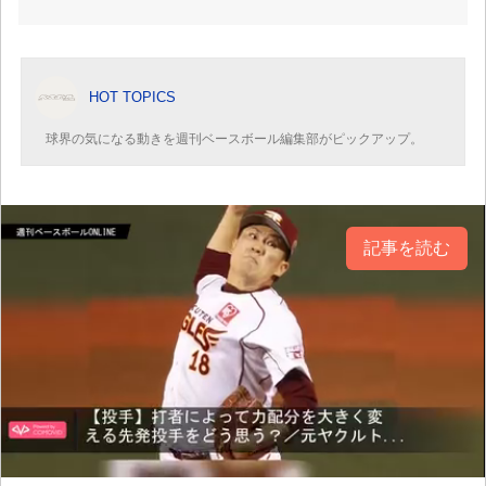
HOT TOPICS
球界の気になる動きを週刊ベースボール編集部がピックアップ。
記事を読む