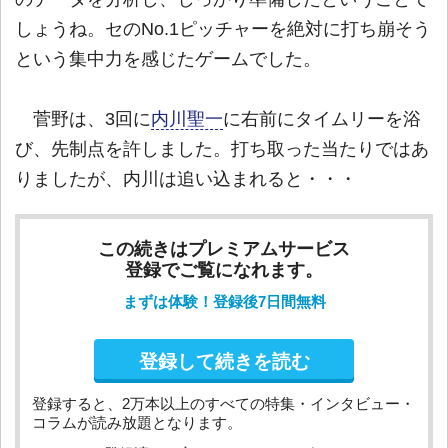
しょうね。セのNo.1ピッチャーを絶対に打ち崩そう
という集中力を感じたゲームでした。
菅野は、3回に
内川聖一
に右前にタイムリーを浴
び、先制点を許しました。打ち取った当たりではあ
りましたが、内川は追い込まれると・・・
この続きはプレミアムサービス
登録でご覧になれます。
まずは体験！登録後7日間無料
登録して続きを読む
登録すると、2万本以上のすべての特集・インタビュー・
コラムが読み放題となります。