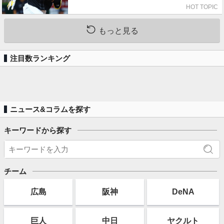
HOT TOPIC
もっと見る
注目数ランキング
ニュース&コラムを探す
キーワードから探す
チーム
広島
阪神
DeNA
巨人
中日
ヤクルト