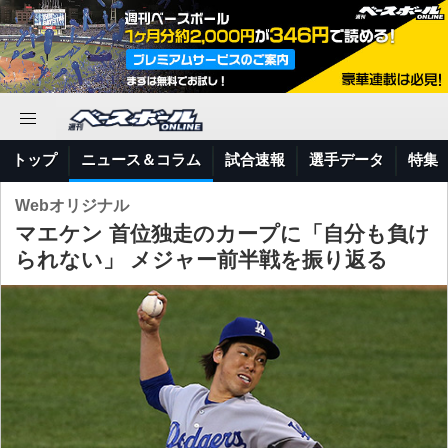
トップ
ニュース＆コラム
試合速報
選手データ
特集
Webオリジナル
マエケン 首位独走のカープに「自分も負け
られない」 メジャー前半戦を振り返る