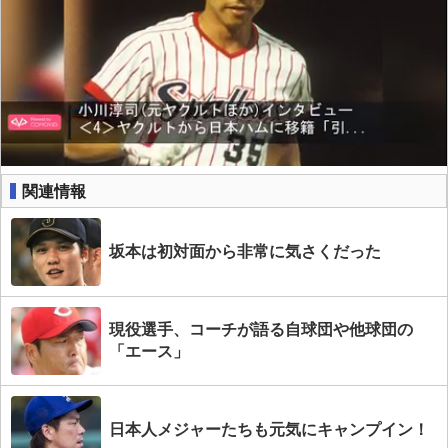
関連情報
坂本は初対面から非常に気さくだった
現役選手、コーチが語る自球団や他球団の
「エース」
日本人メジャーたちも元気にキャンプイン！