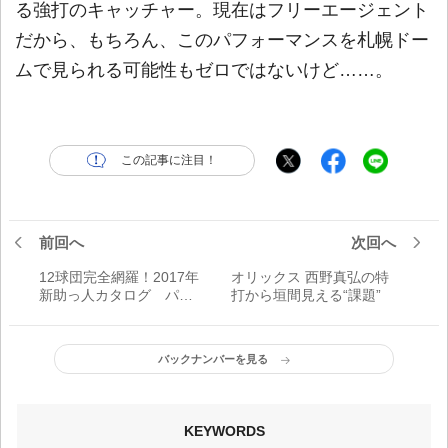
る強打のキャッチャー。現在はフリーエージェント
だから、もちろん、このパフォーマンスを札幌ドー
ムで見られる可能性もゼロではないけど……。
この記事に注目！
前回へ
次回へ
12球団完全網羅！2017年
オリックス 西野真弘の特
新助っ人カタログ パ・
打から垣間見える“課題”
リーグ編
バックナンバーを見る
KEYWORDS