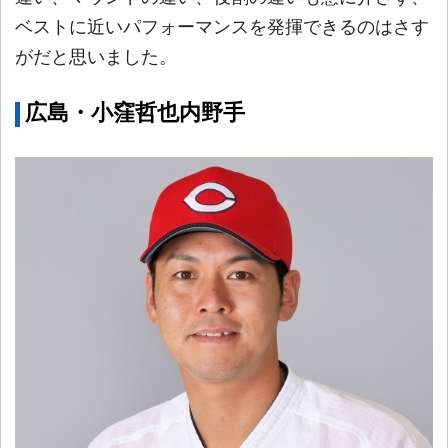
ベストに近いパフォーマンスを発揮できるのはさす
がだと思いました。
広島・小窪哲也内野手