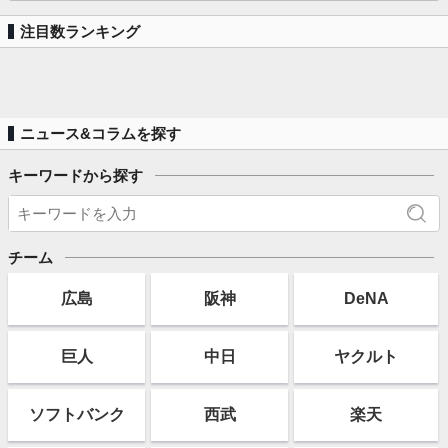
注目数ランキング
ニュース&コラムを探す
キーワードから探す
チーム
広島
阪神
DeNA
巨人
中日
ヤクルト
ソフト
バンク
西武
楽天