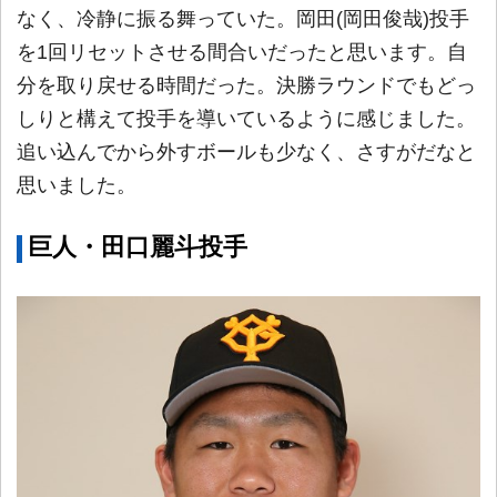
なく、冷静に振る舞っていた。岡田(岡田俊哉)投手
を1回リセットさせる間合いだったと思います。自
分を取り戻せる時間だった。決勝ラウンドでもどっ
しりと構えて投手を導いているように感じました。
追い込んでから外すボールも少なく、さすがだなと
思いました。
巨人・田口麗斗投手