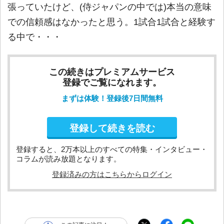
張っていたけど、(侍ジャパンの中では)本当の意味
での信頼感はなかったと思う。1試合1試合と経験す
る中で・・・
この続きはプレミアムサービス
登録でご覧になれます。
まずは体験！登録後7日間無料
登録して続きを読む
登録すると、2万本以上のすべての特集・インタビュー・
コラムが読み放題となります。
登録済みの方はこちらからログイン