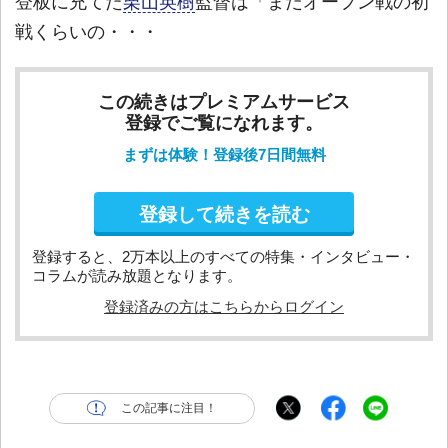
登板に充てた
栗山英樹
監督は「まだオープン戦の初
戦くらいの・・・
この続きはプレミアムサービス
登録でご覧になれます。
まずは体験！登録後7日間無料
登録して続きを読む
登録すると、2万本以上のすべての特集・インタビュー・
コラムが読み放題となります。
登録済みの方はこちらからログイン
この記事に注目！