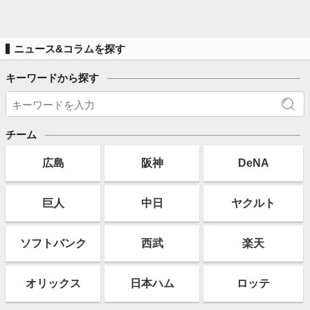
ニュース&コラムを探す
キーワードから探す
チーム
広島
阪神
DeNA
巨人
中日
ヤクルト
ソフト
バンク
西武
楽天
オリックス
日本ハム
ロッテ