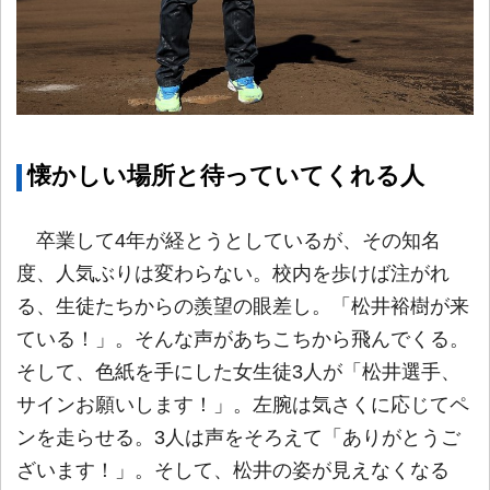
懐かしい場所と待っていてくれる人
卒業して4年が経とうとしているが、その知名
度、人気ぶりは変わらない。校内を歩けば注がれ
る、生徒たちからの羨望の眼差し。「松井裕樹が来
ている！」。そんな声があちこちから飛んでくる。
そして、色紙を手にした女生徒3人が「松井選手、
サインお願いします！」。左腕は気さくに応じてペ
ンを走らせる。3人は声をそろえて「ありがとうご
ざいます！」。そして、松井の姿が見えなくなる