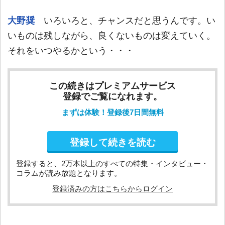
大野奨
いろいろと、チャンスだと思うんです。い
いものは残しながら、良くないものは変えていく。
それをいつやるかという・・・
この続きはプレミアムサービス
登録でご覧になれます。
まずは体験！登録後7日間無料
登録して続きを読む
登録すると、2万本以上のすべての特集・インタビュー・
コラムが読み放題となります。
登録済みの方はこちらからログイン