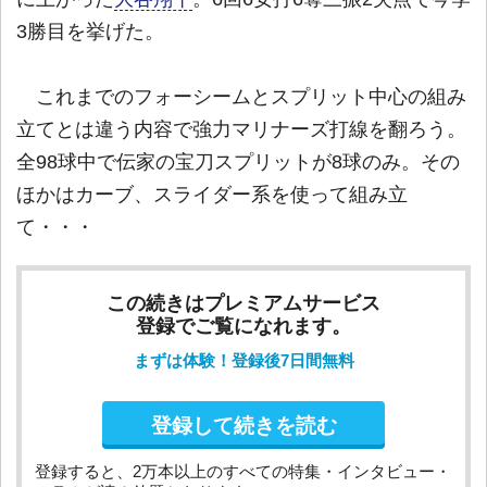
3勝目を挙げた。
これまでのフォーシームとスプリット中心の組み
立てとは違う内容で強力マリナーズ打線を翻ろう。
全98球中で伝家の宝刀スプリットが8球のみ。その
ほかはカーブ、スライダー系を使って組み立
て・・・
この続きはプレミアムサービス
登録でご覧になれます。
まずは体験！登録後7日間無料
登録して続きを読む
登録すると、2万本以上のすべての特集・インタビュー・