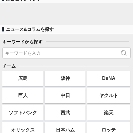
ニュース&コラムを探す
キーワードから探す
チーム
広島
阪神
DeNA
巨人
中日
ヤクルト
ソフト
バンク
西武
楽天
オリックス
日本ハム
ロッテ