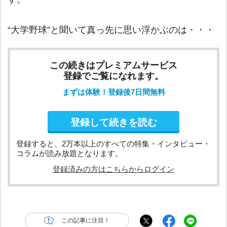
“大学野球”と聞いて真っ先に思い浮かぶのは・・・
この続きはプレミアムサービス
登録でご覧になれます。
まずは体験！登録後7日間無料
登録して続きを読む
登録すると、2万本以上のすべての特集・インタビュー・
コラムが読み放題となります。
登録済みの方はこちらからログイン
この記事に注目！