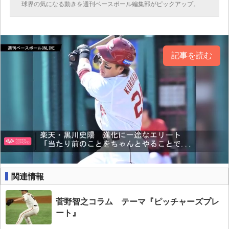
球界の気になる動きを週刊ベースボール編集部がピックアップ。
記事を読む
関連情報
菅野智之コラム テーマ『ピッチャーズプレ
ート』