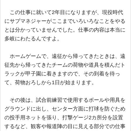
この仕事に就いて2年目になりますが、現役時代
にサブマネジャーがここまでいろいろなことをやる
とは分かっていませんでした。仕事の内容は本当に
多岐にわたるんですよ。
ホームゲームで、遠征から帰ってきたときは、遠
征先から帰ってきたチームの荷物や道具を積んだト
ラックが甲子園に着きますので、その到着を待っ
て、荷物おろしから1日が始まります。
その後は、試合前練習で使用するボールや用具を
グラウンドに出し、センター方面に打球を防ぐため
の投手用ネットを張り、打撃ゲージ2カ所分を設置
するなど、観客や報道陣の目に見える部分での仕事