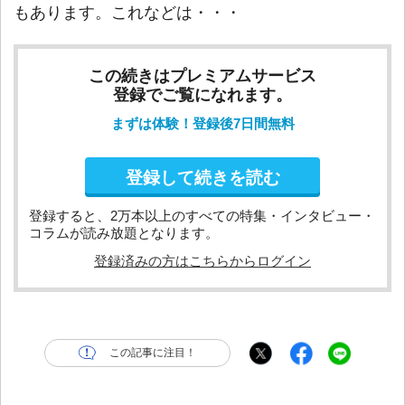
もあります。これなどは・・・
この続きはプレミアムサービス
登録でご覧になれます。
まずは体験！登録後7日間無料
登録して続きを読む
登録すると、2万本以上のすべての特集・インタビュー・
コラムが読み放題となります。
登録済みの方はこちらからログイン
この記事に注目！