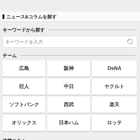
ニュース&コラムを探す
キーワードから探す
チーム
広島
阪神
DeNA
巨人
中日
ヤクルト
ソフト
バンク
西武
楽天
オリックス
日本ハム
ロッテ