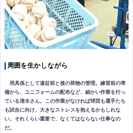
周囲を生かしながら
用具係として遠征前と後の荷物の管理。練習前の準
備から、ユニフォームの配布など、細かい作業を行っ
ている清水さん。この作業がなければ球団も選手たち
も試合に向け、大きなストレスを抱えるかもしれな
い。それくらい重要で、なくてはならない仕事なの
だ。