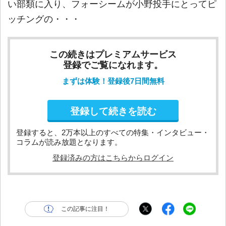
い部類に入り、フォーシームが小野投手にとってピ
ッチングの・・・
この続きはプレミアムサービス
登録でご覧になれます。
まずは体験！登録後7日間無料
登録して続きを読む
登録すると、2万本以上のすべての特集・インタビュー・
コラムが読み放題となります。
登録済みの方はこちらからログイン
この記事に注目！