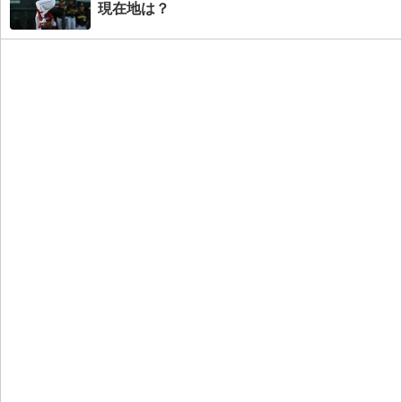
現在地は？