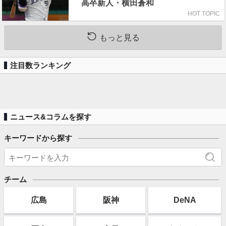
高卒新人・横田蒼和
HOT TOPIC
もっと見る
注目数ランキング
ニュース&コラムを探す
キーワードから探す
チーム
広島
阪神
DeNA