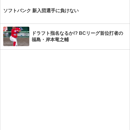
ソフトバンク 新入団選手に負けない
ドラフト指名なるか!? BCリーグ首位打者の
福島・岸本竜之輔