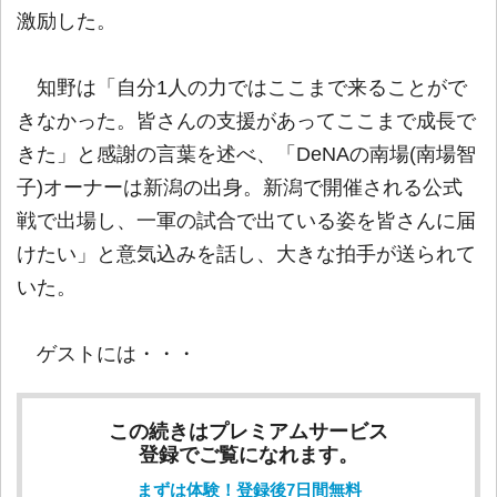
激励した。
知野は「自分1人の力ではここまで来ることがで
きなかった。皆さんの支援があってここまで成長で
きた」と感謝の言葉を述べ、「DeNAの南場(南場智
子)オーナーは新潟の出身。新潟で開催される公式
戦で出場し、一軍の試合で出ている姿を皆さんに届
けたい」と意気込みを話し、大きな拍手が送られて
いた。
ゲストには・・・
この続きはプレミアムサービス
登録でご覧になれます。
まずは体験！登録後7日間無料