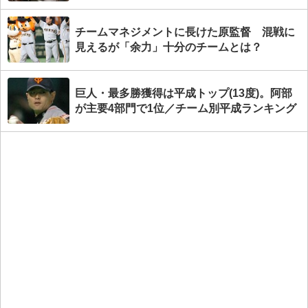
チームマネジメントに長けた原監督 混戦に
見えるが「余力」十分のチームとは？
巨人・最多勝獲得は平成トップ(13度)。阿部
が主要4部門で1位／チーム別平成ランキング