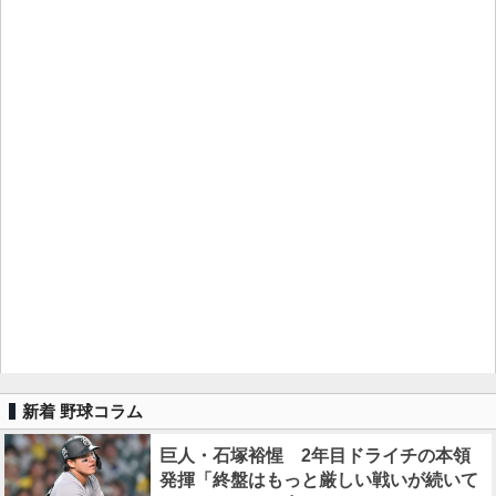
新着 野球コラム
巨人・石塚裕惺 2年目ドライチの本領
発揮「終盤はもっと厳しい戦いが続いて