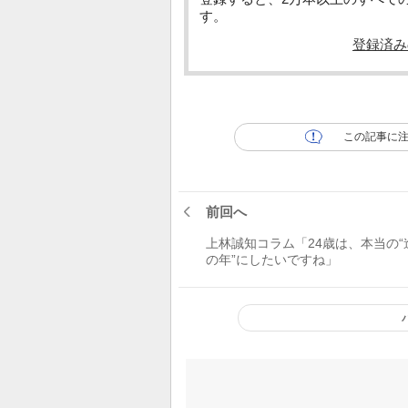
す。
登録済み
この記事に
前回へ
上林誠知コラム「24歳は、本当の“
の年”にしたいですね」