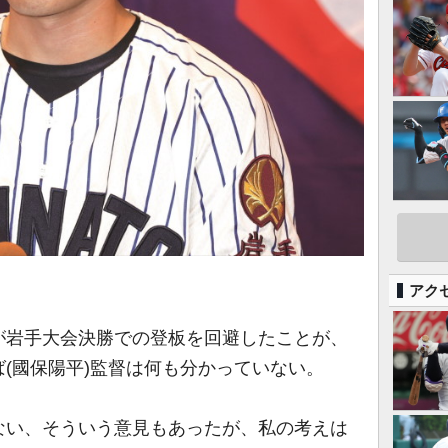
アク
岩手大会決勝での登板を回避したことが、
(國保陽平)監督は何も分かっていない。
い、そういう意見もあったが、私の考えは