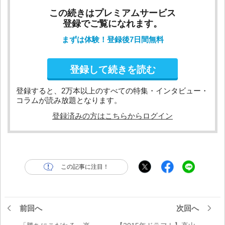
この続きはプレミアムサービス
登録でご覧になれます。
まずは体験！登録後7日間無料
登録して続きを読む
登録すると、2万本以上のすべての特集・インタビュー・
コラムが読み放題となります。
登録済みの方はこちらからログイン
この記事に注目！
前回へ
次回へ