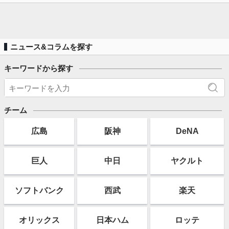
ニュース&コラムを探す
キーワードから探す
チーム
広島
阪神
DeNA
巨人
中日
ヤクルト
ソフト
バンク
西武
楽天
オリックス
日本ハム
ロッテ