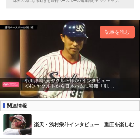
球界の気になる動きを週刊ベースボール編集部がピックアップ。
記事を読む
関連情報
楽天・浅村栄斗インタビュー 重圧を楽しむ