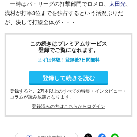
一時はパ・リーグの打撃部門でロメロ、
太田光
、
浅村が打率3位までを独占するという活況ぶりだ
が、決して打線全体が・・・
この続きはプレミアムサービス
登録でご覧になれます。
まずは体験！登録後7日間無料
登録して続きを読む
登録すると、2万本以上のすべての特集・インタビュー・
コラムが読み放題となります。
登録済みの方はこちらからログイン