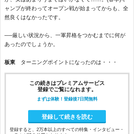
ャンプが終わってオープン戦が始まってからも、全
然良くはなかったです。
──厳しい状況から、一軍昇格をつかむまでに何が
あったのでしょうか。
板東
ターニングポイントになったのは・・・
この続きはプレミアムサービス
登録でご覧になれます。
まずは体験！登録後7日間無料
登録して続きを読む
登録すると、2万本以上のすべての特集・インタビュー・