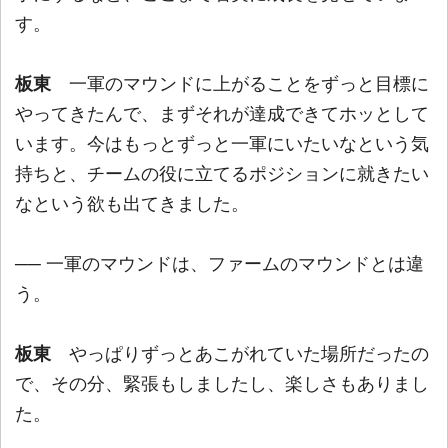
す。
板東
一軍のマウンドに上がることをずっと目標に
やってきたんで、まずそれが達成できてホッとして
います。今はもっとずっと一軍にいたいなという気
持ちと、チームの役に立てるポジションに就きたい
なという欲も出てきました。
── 一軍のマウンドは、ファームのマウンドとは違
う。
板東
やっぱりずっとあこがれていた場所だったの
で、その分、緊張もしましたし、楽しさもありまし
た。